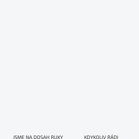
JSME NA DOSAH RUKY
KDYKOLIV RÁDI