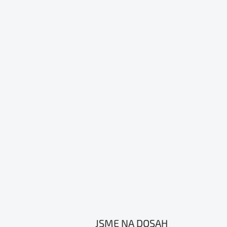
JSME NA DOSAH