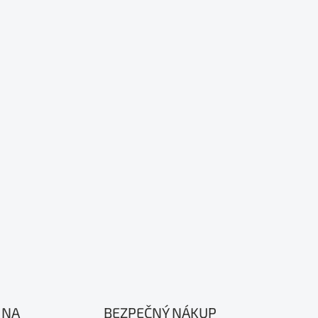
 NA
BEZPEČNÝ NÁKUP