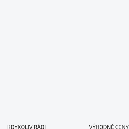
KDYKOLIV RÁDI
VÝHODNÉ CENY