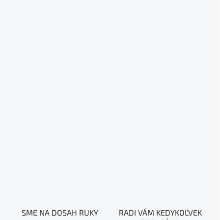
SME NA DOSAH RUKY
RADI VÁM KEDYKOĽVEK