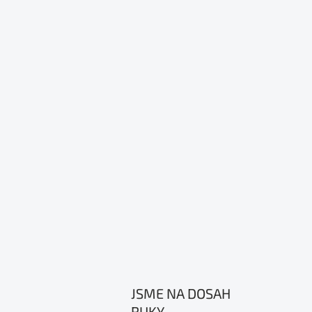
JSME NA DOSAH
RUKY