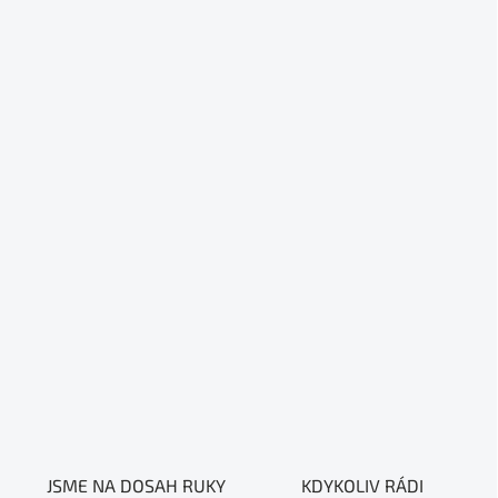
JSME NA DOSAH RUKY
KDYKOLIV RÁDI