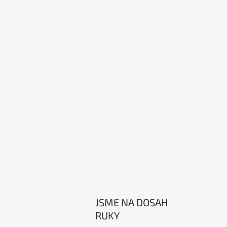
JSME NA DOSAH
RUKY