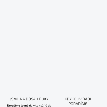
JSME NA DOSAH RUKY
KDYKOLIV RÁDI
PORADÍME
Doručíme levně
do více než 10 tis