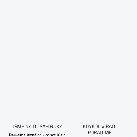
JSME NA DOSAH RUKY
KDYKOLIV RÁDI
PORADÍME
Doručíme levně
do více než 10 tis