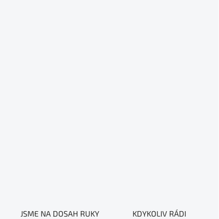
JSME NA DOSAH RUKY
KDYKOLIV RÁDI