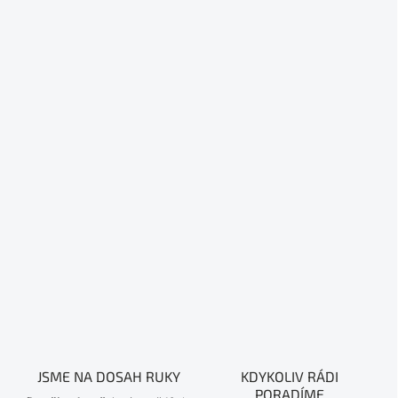
JSME NA DOSAH RUKY
KDYKOLIV RÁDI
PORADÍME