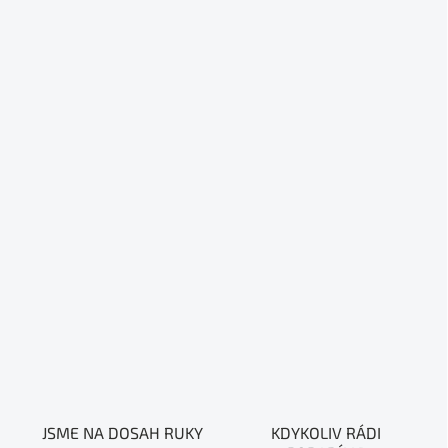
JSME NA DOSAH RUKY
KDYKOLIV RÁDI