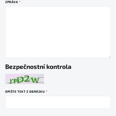
ZPRÁVA
Bezpečnostní kontrola
OPIŠTE TEXT Z OBRÁZKU