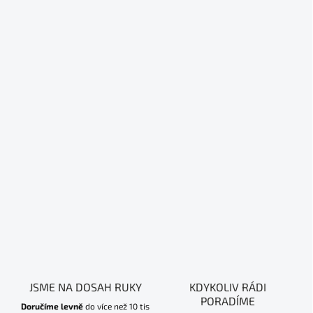
JSME NA DOSAH RUKY
KDYKOLIV RÁDI
PORADÍME
Doručíme levně
do více než 10 tis